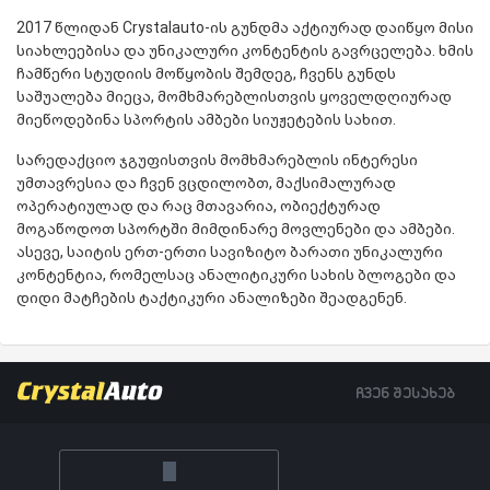
2017 წლიდან Crystalauto-ის გუნდმა აქტიურად დაიწყო მისი
სიახლეებისა და უნიკალური კონტენტის გავრცელება. ხმის
ჩამწერი სტუდიის მოწყობის შემდეგ, ჩვენს გუნდს
საშუალება მიეცა, მომხმარებლისთვის ყოველდღიურად
მიეწოდებინა სპორტის ამბები სიუჟეტების სახით.
სარედაქციო ჯგუფისთვის მომხმარებლის ინტერესი
უმთავრესია და ჩვენ ვცდილობთ, მაქსიმალურად
ოპერატიულად და რაც მთავარია, ობიექტურად
მოგაწოდოთ სპორტში მიმდინარე მოვლენები და ამბები.
ასევე, საიტის ერთ-ერთი სავიზიტო ბარათი უნიკალური
კონტენტია, რომელსაც ანალიტიკური სახის ბლოგები და
დიდი მატჩების ტაქტიკური ანალიზები შეადგენენ.
ჩვენ შესახებ