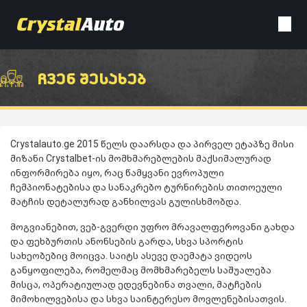
ჩვენ შესახებ
Crystalauto.ge 2015 წელს დაარსდა და პირველ ეტაპზე მისი
მიზანი Crystalbet-ის მომხმარებლების მაქსიმალურად
ინფორმირება იყო, რაც წამყვანი ევროპული
ჩემპიონატებისა და სანაკრებო ტურნირების თითოეული
მატჩის დეტალურად განხილვას გულისხმობდა.
მოგვიანებით, ვებ-გვერდი უფრო მრავალფეროვანი გახდა
და ფეხბურთის ანონსების გარდა, სხვა სპორტის
სახეობებიც მოიცვა. საიტს ასევე დაემატა ვიდეოს
განყოფილება, რომელმაც მომხმარებელს საშუალება
მისცა, ოპერატიულად ედევნებინა თვალი, მატჩების
მიმოხილვებისა და სხვა საინტერესო მოვლენებისათვის.