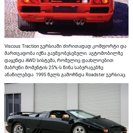
Viscous Traction ვერსიაში ძირითადად კომფორტი და
მართვადობა იქნა გაუმჯობესებული. ავტომობილზე
დაყენდა AWD სისტემა, რომელიც დაახლოებით
მ
აბრუნი
მომენტის 25%-ს წინა საბურავებზე
ანაწილებდა. 1995 წელს გამოჩნდა Roadster ვერსიაც.