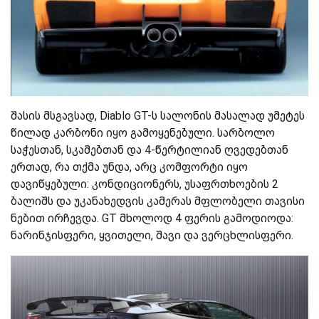
შასის მსგავსად, Diablo GT-ს სალონის მასალად უმეტეს
წილად კარბონი იყო გამოყენებული. სარბოლო
საჭესთან, სკამებთან და 4-წერტილიან ღვედებთან
ერთად, რა თქმა უნდა, არც კომფორტი იყო
დავიწყებული: კონდიციონერს, უსაფრთხოების 2
ბალიშს და უკანახედვის კამერას მფლობელი თავისი
ნებით ირჩევდა. GT მხოლოდ 4 ფერის გამოდიოდა:
ნარინჯისფერი, ყვითელი, შავი და ვერცხლისფერი.