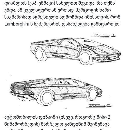
დიაბლოს (ესპ. ეშმაკი) სახელით შევიდა. რა თქმა
უნდა
,
ამ ყველაფერთან ერთად, ჰერცოგის ხარი
საკმარისად აგრესიული აღმოჩნდა იმისათვის, რომ
Lamborghini-ს სუპერქარის დასახელება გამხდარიყო.
ავტომობილის დიზაინი (ისევე, როგორც მისი 2
წინამორბედის) მარჩელო განდინიმ შეიმუშავა.