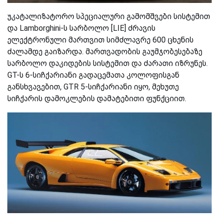
უკატალიზატორო სპეციალური გამომშვები სისტემით
და
Lamborghini-ს
სარბოლო [LIE] ძრავის
ელექტრონული მართვით სიმძლავრე 600 ცხენის
ძალამდე გაიზარდა. მართვადობის გაუმჯობესებაზე
სარბოლო დაკიდების სისტემით და ძარათი იზრუნეს.
GT-ს 6-სიჩქარიანი გადაცემათა კოლოფისგან
განსხვავებით, GTR 5-სიჩქარიანი იყო, მეხუთე
სიჩქარის დამოკლების დამატებითი ფუნქციით.