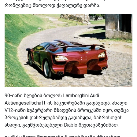
რომლებიც მხოლოდ ქაღალდზე დარჩა.
90-იანი წლების ბოლოს Lamborghini Audi
Aktiengesellschaft-ის საკუთრებაში გადავიდა. ახალი
V12-იანი სუპერქარი მზადების პროცესში იყო, თუმცა.
პროცესის დასრულებამდე გადაწყდა
,
ბაზრისთვის
ახალი, გაუმჯობესებული
Diablo
შეეთავაზებინათ.