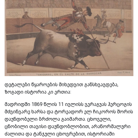
დეტალები წყაროების მიხედვით განსხვავდება,
ზოგადი ისტორია კი ერთია:
მადრიდში 1869 წლის 11 ივლისს ვერაგუას ჰერცოგის
მძვინვარე ხარსა და ტორეადორ ელ ჩიკოროს შორის
დაუნდობელი ბრძოლა გაიმართა. ცხოველი,
ცნობილი თავისი დაუნდობლობით, არანორმალური
ძალითა და ტანჯული ცხოვრებით, ისტორიაში