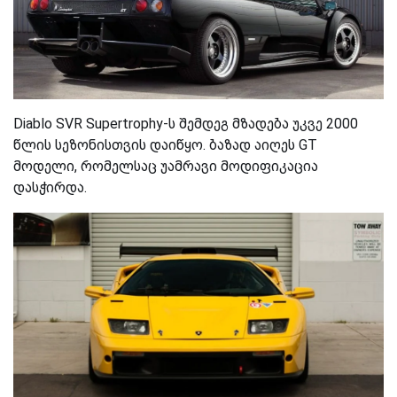
Diablo SVR Supertrophy-ს შემდეგ მზადება უკვე 2000
წლის სეზონისთვის დაიწყო. ბაზად
აიღეს
GT
მოდელი,
რომელსაც უამრავი
მოდიფიკაცია
დასჭირდა.