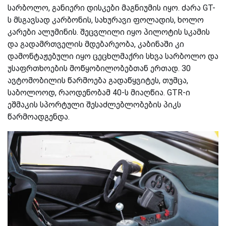
სარბოლო, განიერი დისკები მაგნიუმის იყო.
ძარა
GT-
ს მსგავსად კარბონის, სახურავი ფოლადის, ხოლო
კარები ალუმინის. შეცვლილი იყო პილოტის სკამის
და გადამრთველის მდებარეობა, კაბინაში კი
დამონტაჟებული იყო ცეცხლმაქრი სხვა სარბოლო და
უსაფრთხოების მოწყობილობებთან ერთად. 30
ავტომობილის წარმოება გადაწყვიტეს, თუმცა,
საბოლოოდ, რაოდენობამ 40-ს მიაღწია. GTR-ი
ეშმაკის სპორტული შესაძლებლობების პიკს
წარმოადგენდა.