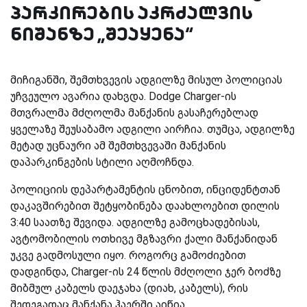
პარკირების აკრძალვის
ნიშანზე „შეაყენა“
მიჩიგანში, შემთხვევის ადგილზე მისულ პოლიციას
უჩვეულო ავარია დახვდა. Dodge Charger-ის
მთვრალმა მძღოლმა მანქანის გასაჩერებლად
ყველაზე შეუსაბამო ადგილი აირჩია. თუმცა, ადგილზე
მეტად უცნაური ამ შემთხვევაში მანქანის
დაპარკინგების სტილი აღმოჩნდა.
პოლიციის დეპარტამენტის ცნობით, ინციდენტთან
დაკავშირებით შეტყობინება დაახლოებით დილის
3:40 საათზე შევიდა. ადგილზე გამოცხადებისას,
ავტომობილის ოთხივე მგზავრი ქალი მანქანიდან
უკვე გადმოსული იყო. როგორც გამოძიებით
დადგინდა, Charger-ის 24 წლის მძღოლი ჯერ ბოძზე
მიბმულ კაბელს დაეჯახა (დიახ, კაბელს), რის
შედეგადაც მანქანა ჰაერში აიწია.