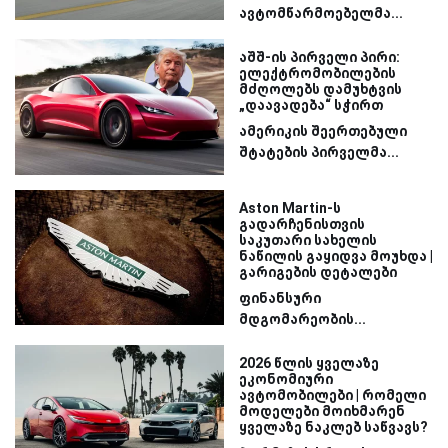
ავტომწარმოებელმა...
აშშ-ის პირველი პირი:
ელექტრომობილების
მძღოლებს დამუხტვის
„დაავადება“ სჭირთ
ამერიკის შეერთებული
შტატების პირველმა...
Aston Martin-ს
გადარჩენისთვის
საკუთარი სახელის
ნაწილის გაყიდვა მოუხდა |
გარიგების დეტალები
ფინანსური
მდგომარეობის...
2026 წლის ყველაზე
ეკონომიური
ავტომობილები | რომელი
მოდელები მოიხმარენ
ყველაზე ნაკლებ საწვავს?