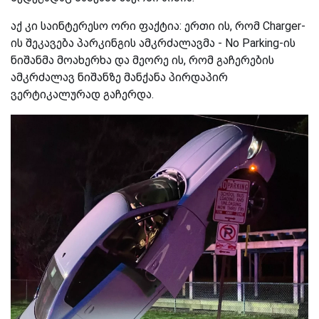
აქ კი საინტერესო ორი ფაქტია: ერთი ის, რომ Charger-
ის შეკავება პარკინგის ამკრძალავმა - No Parking-ის
ნიშანმა მოახერხა და მეორე ის, რომ გაჩერების
ამკრძალავ ნიშანზე მანქანა პირდაპირ
ვერტიკალურად გაჩერდა.