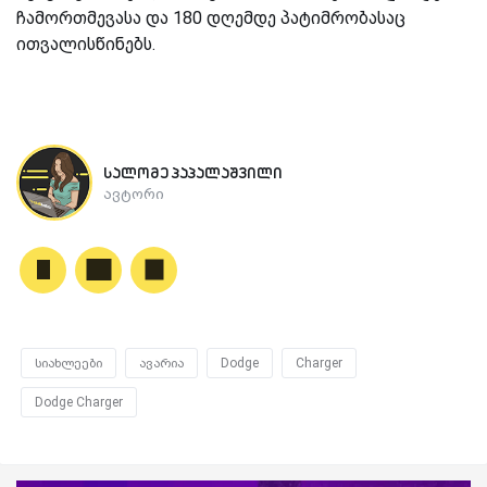
ჩამორთმევასა და 180 დღემდე პატიმრობასაც
ითვალისწინებს.
სალომე პაპალაშვილი
ავტორი
სიახლეები
ავარია
Dodge
Charger
Dodge Charger