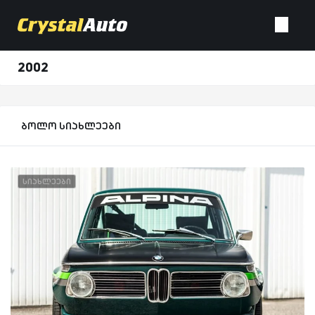
2002
ბოლო სიახლეები
სიახლეები