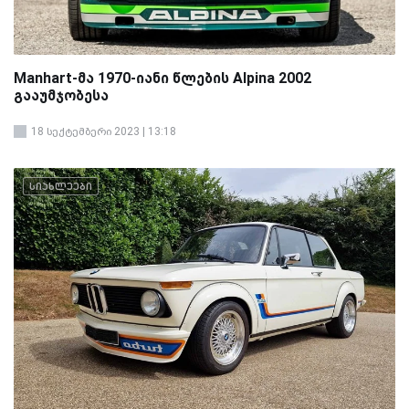
Manhart-მა 1970-იანი წლების Alpina 2002
გააუმჯობესა
18 სექტემბერი 2023 | 13:18
სიახლეები