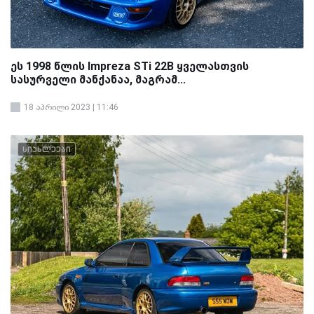
ეს 1998 წლის Impreza STi 22B ყველასთვის
სასურველი მანქანაა, მაგრამ...
18 აპრილი 2023 | 11:46
სიახლეები