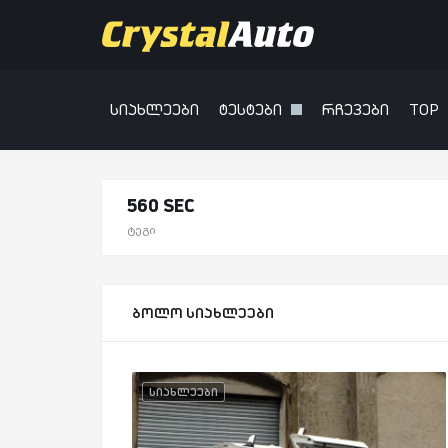
სიახლეები
ტესტები
რჩევები
TOP
560 SEC
ტეგი
ბოლო სიახლეები
სიახლეები