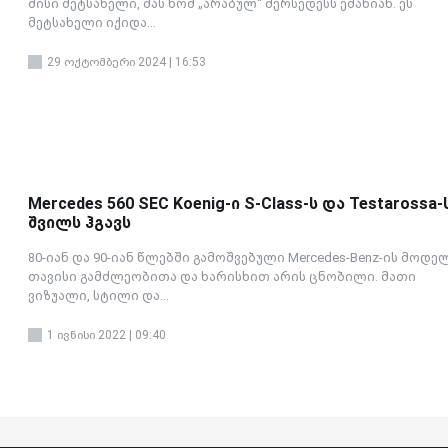
მისი მეტსახელი, მას ხომ „არაბულ“ მერსედესს ეძახიან. ეს
მეტსახელი იქიდა...
29 ოქტომბერი 2024 | 16:53
Mercedes 560 SEC Koenig-ი S-Class-ს და Testarossa-
შვილს ჰგავს
80-იან და 90-იან წლებში გამოშვებული Mercedes-Benz-ის მოდე
თავისი გამძლეობითა და ხარისხით არის ცნობილი. მათი
ვიზუალი, სტილი და...
1 ივნისი 2022 | 09:40