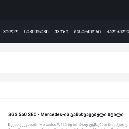
ვიდეო
საკითხავი
ქვიზი
გასართობი
კალკულ
SGS 560 SEC - Mercedes-ის განსხვავებული სტილი
ჩვენს ქვეყანაში Mercedes W126-ზე ხშირად გექნებათ მოსმენილ