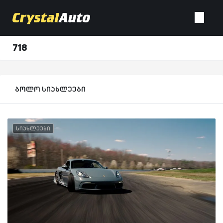
718
ბოლო სიახლეები
სიახლეები