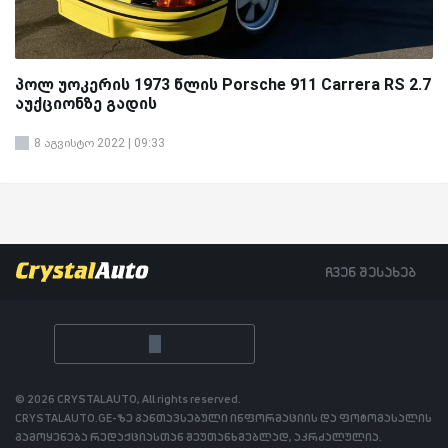
პოლ უოკერის 1973 წლის Porsche 911 Carrera RS 2.7
აუქციონზე გადის
8 აგვისტო 2022 | 09:33
ჩვენ შესახებ
© 2026 CRYSTALAUTO, All rights reserved.
CRYSTALAUTO.GE-ზე განთავსებული ინფორმაციის და ფოტომასალის
გამოყენება რედაქციასთან შეუთანხმებლად, აკრძალულია.