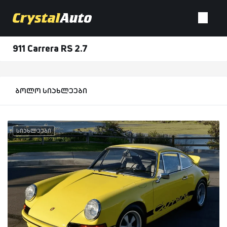
911 Carrera RS 2.7
ბოლო სიახლეები
სიახლეები