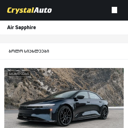
Air Sapphire
ბოლო სიახლეები
სიახლეები