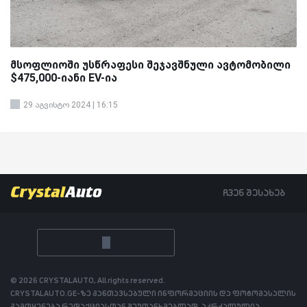
მსოფლიოში უსწრაფესი შეჯავშნული ავტომობილი
$475,000-იანი EV-ია
29 აგვისტო 2024 | 16:15
ჩვენ შესახებ
© 2026 CRYSTALAUTO, All rights reserved.
CRYSTALAUTO.GE-ზე განთავსებული ინფორმაციის და ფოტომასალის
გამოყენება რედაქციასთან შეუთანხმებლად, აკრძალულია.