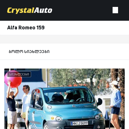
Alfa Romeo 159
ბოლო სიახლეები
სიახლეები