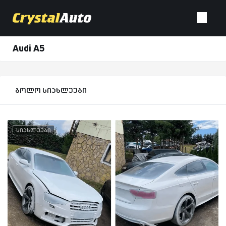
Audi A5
ბოლო სიახლეები
სიახლეები