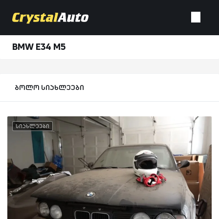
BMW E34 M5
ბოლო სიახლეები
სიახლეები