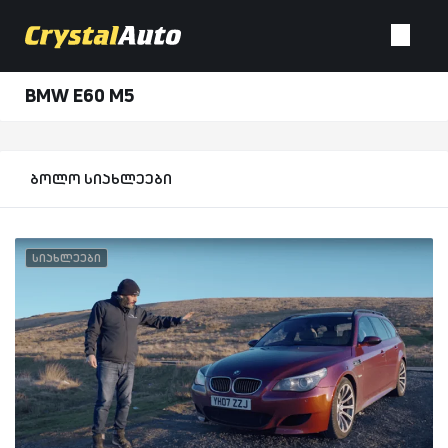
BMW E60 M5
ბოლო სიახლეები
სიახლეები