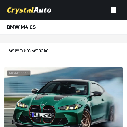
BMW M4 CS
ბოლო სიახლეები
სიახლეები