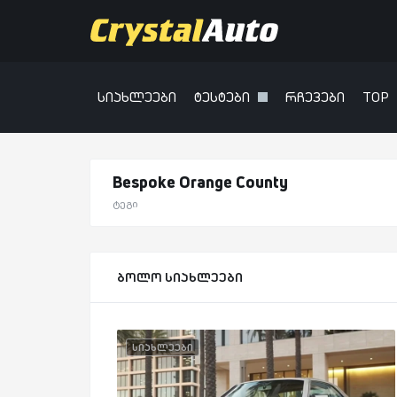
სიახლეები
ტესტები
რჩევები
TOP
Bespoke Orange County
ტეგი
ბოლო სიახლეები
სიახლეები