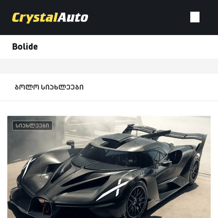
Bolide
ბოლო სიახლეები
სიახლეები