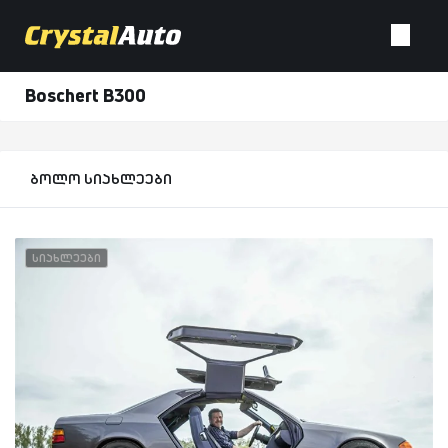
Boschert B300
ბოლო სიახლეები
სიახლეები