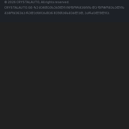
© 2026 CRYSTALAUTO, All rights reserved.
CRYSTALAUTO.GE-ზე განთავსებული ინფორმაციის და ფოტომასალის
გამოყენება რედაქციასთან შეუთანხმებლად, აკრძალულია.