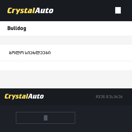
Bulldog
ბოლო სიახლეები
ჩვენ შესახებ