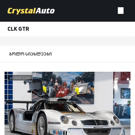
CLK GTR
ბოლო სიახლეები
სიახლეები