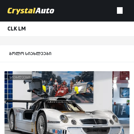
CLK LM
ბოლო სიახლეები
სიახლეები