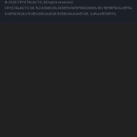
© 2026 CRYSTALAUTO, All rights reserved.
CRYSTALAUTO.GE-ზე განთავსებული ინფორმაციის და ფოტომასალის
გამოყენება რედაქციასთან შეუთანხმებლად, აკრძალულია.