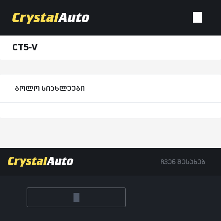
CT5-V
ბოლო სიახლეები
ჩვენ შესახებ