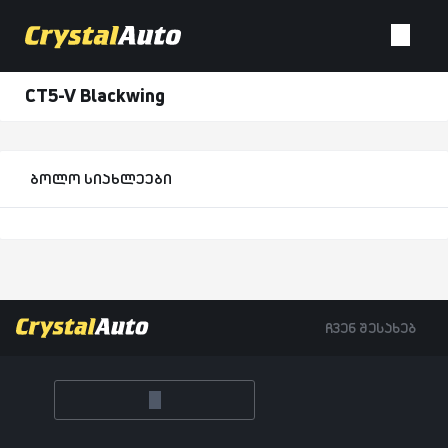
CT5-V Blackwing
ბოლო სიახლეები
ჩვენ შესახებ