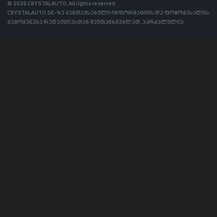
© 2026 CRYSTALAUTO, All rights reserved.
CRYSTALAUTO.GE-ზე განთავსებული ინფორმაციის და ფოტომასალის
გამოყენება რედაქციასთან შეუთანხმებლად, აკრძალულია.