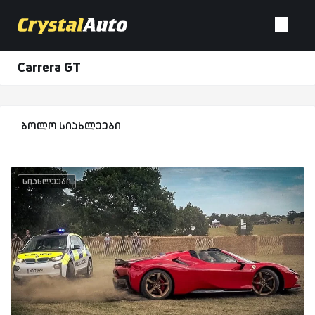
Carrera GT
ბოლო სიახლეები
სიახლეები