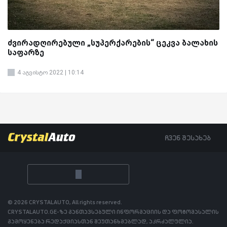
ძვირადღირებული „სუპერქარების“ ცეკვა ბალახის
საფარზე
4 აგვისტო 2022 | 10:14
ჩვენ შესახებ
© 2026 CRYSTALAUTO, All rights reserved.
CRYSTALAUTO.GE-ზე განთავსებული ინფორმაციის და ფოტომასალის
გამოყენება რედაქციასთან შეუთანხმებლად, აკრძალულია.