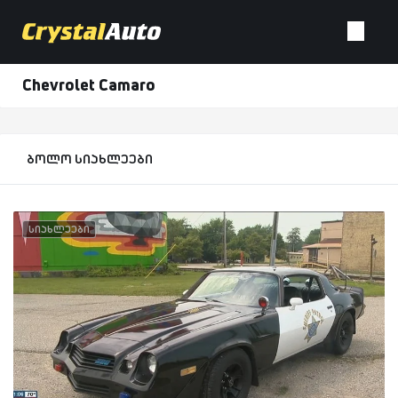
Chevrolet Camaro
ბოლო სიახლეები
სიახლეები