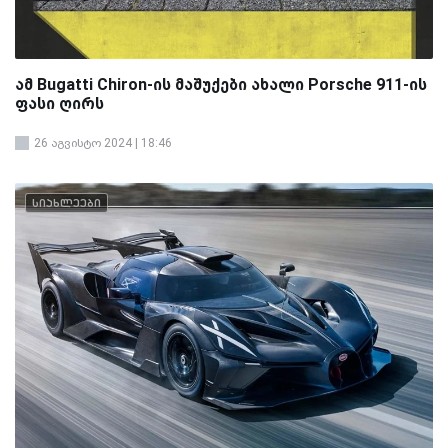
ამ Bugatti Chiron-ის მაშუქები ახალი Porsche 911-ის
ფასი ღირს
26 აგვისტო 2024 | 18:46
სიახლეები