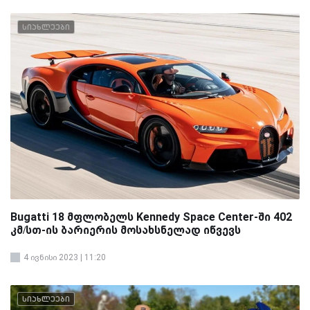
სიახლეები
Bugatti 18 მფლობელს Kennedy Space Center-ში 402
კმ/სთ-ის ბარიერის მოსახსნელად იწვევს
4 ივნისი 2023 | 11:20
სიახლეები