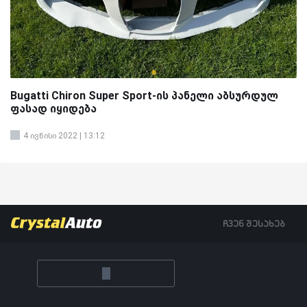
Bugatti Chiron Super Sport-ის პანელი აბსურდულ
ფასად იყიდება
4 ივნისი 2022 | 13:12
ჩვენ შესახებ