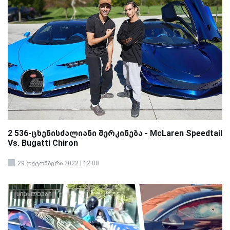
2 536-ცხენისძალიანი შერკინება - McLaren Speedtail
Vs. Bugatti Chiron
29 ოქტომბერი 2022 | 12:00
სიახლეები