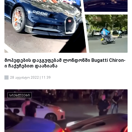
მოპედების დაჯგუფებამ ლონდონში Bugatti Chiron-
ი ჩაქუჩებით დააზიანა
28 აგვისტო 2022 | 11:39
სიახლეები