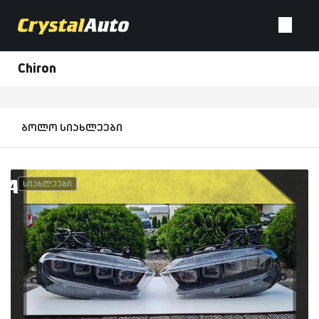
Chiron
ბოლო სიახლეები
სიახლეები