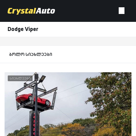
Dodge Viper
ბოლო სიახლეები
სიახლეები