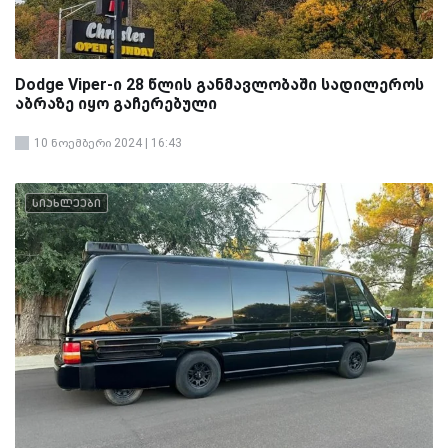
Dodge Viper-ი 28 წლის განმავლობაში სადილეროს
აბრაზე იყო გაჩერებული
10 ნოემბერი 2024 | 16:43
სიახლეები