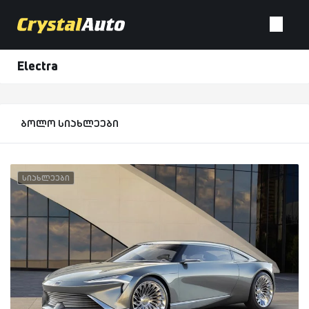
Electra
ბოლო სიახლეები
სიახლეები