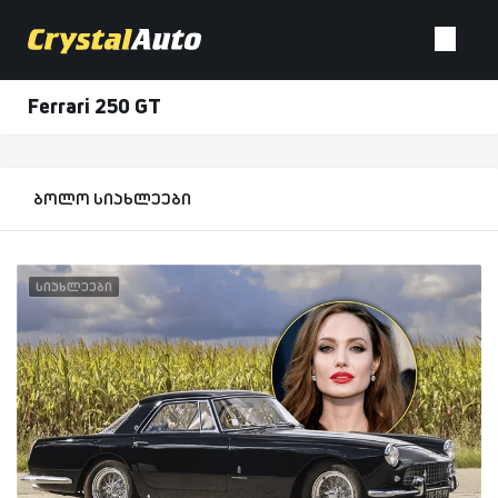
Ferrari 250 GT
ბოლო სიახლეები
სიახლეები