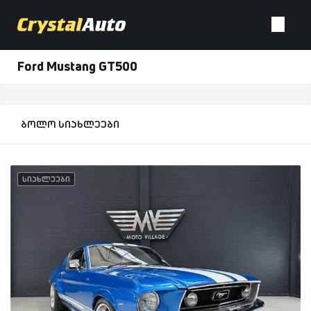
Ford Mustang GT500
ბოლო სიახლეები
სიახლეები