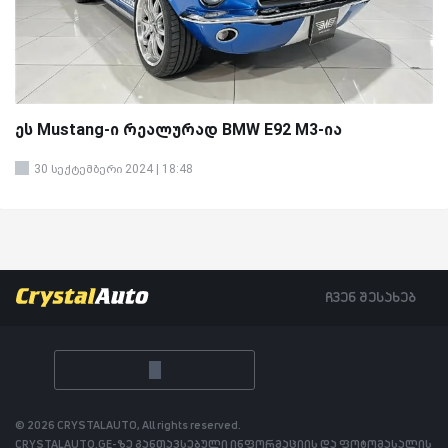
ეს Mustang-ი რეალურად BMW E92 M3-ია
30 სექტემბერი 2024 | 18:48
ჩვენ შესახებ
© 2026 CRYSTALAUTO, All rights reserved.
CRYSTALAUTO.GE-ზე განთავსებული ინფორმაციის და ფოტომასალის