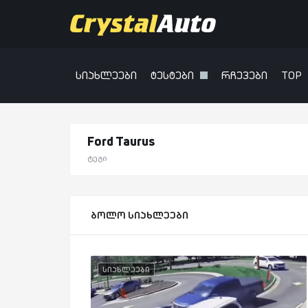
სიახლეები
ტესტები
რჩევები
TOP
Ford Taurus
ტეგი
ბოლო სიახლეები
სიახლეები