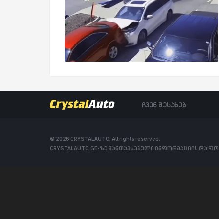
ჩვენ შესახებ
© 2026 CRYSTALAUTO, All rights reserved.
CRYSTALAUTO.GE-ზე განთავსებული ინფორმაციის და ფ