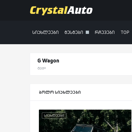
სიახლეები
ტესტები
რჩევები
TOP
G Wagon
ტეგი
ბოლო სიახლეები
სიახლეები