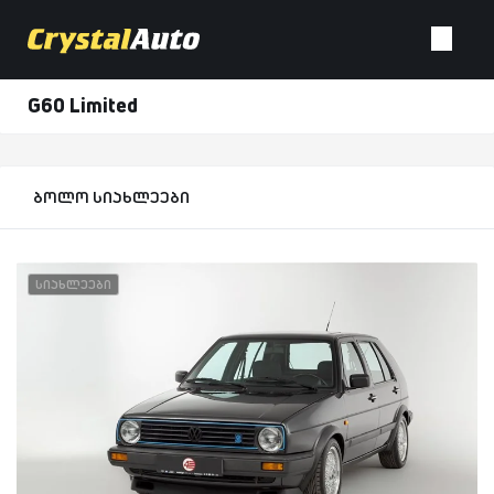
G60 Limited
ბოლო სიახლეები
სიახლეები