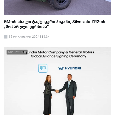
GM-ის ახალი ტაქტიკური პიკაპი, Silverado ZR2-ის
„მოპარული ვერსიაა“
16 ოქტომბერი 2024 | 19:34
სიახლეები