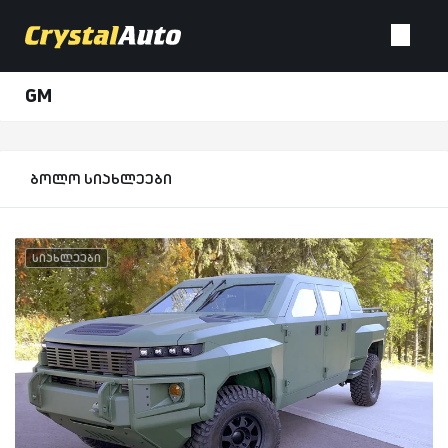
GM
ბოლო სიახლეები
სიახლეები