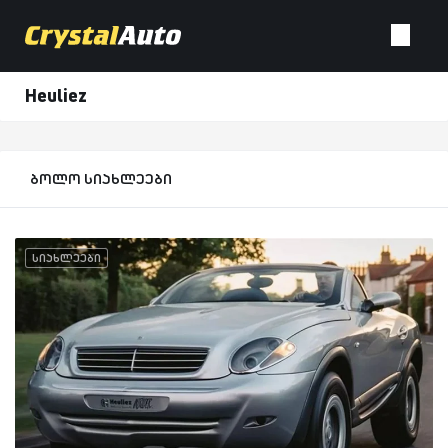
Heuliez
ბოლო სიახლეები
სიახლეები