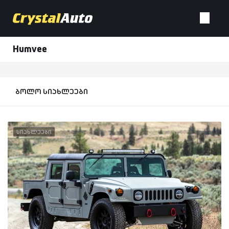
Humvee
ბოლო სიახლეები
სიახლეები