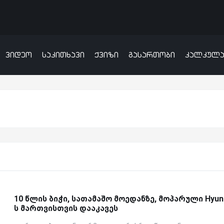
ვიდეო
საკითხავი
ქვიზი
გასართობი
კალკულ
10 წლის ბიჭი, სათამაშო მოედანზე, მოპარული Hyund
ს მართვისთვის დააკავეს