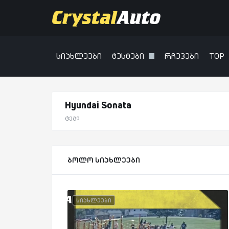
სიახლეები
ტესტები
რჩევები
TOP
Hyundai Sonata
ტეგი
ბოლო სიახლეები
სიახლეები