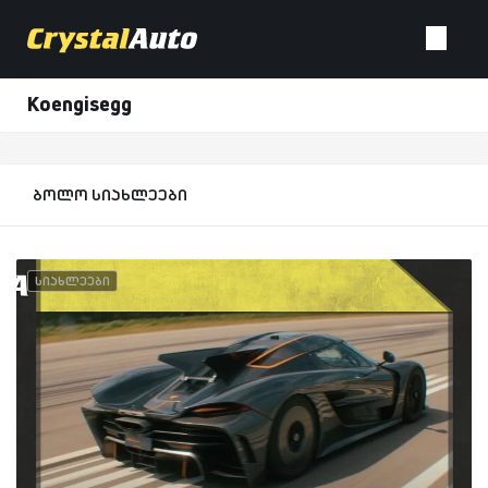
Koengisegg
ბოლო სიახლეები
სიახლეები