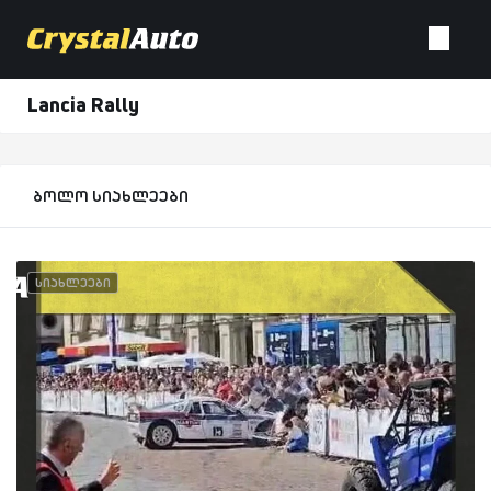
Lancia Rally
ბოლო სიახლეები
სიახლეები