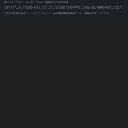
© 2026 CRYSTALAUTO, All rights reserved.
CRYSTALAUTO.GE-ზე განთავსებული ინფორმაციის და ფოტომასალის
გამოყენება რედაქციასთან შეუთანხმებლად, აკრძალულია.