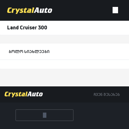
Land Cruiser 300
ბოლო სიახლეები
ჩვენ შესახებ