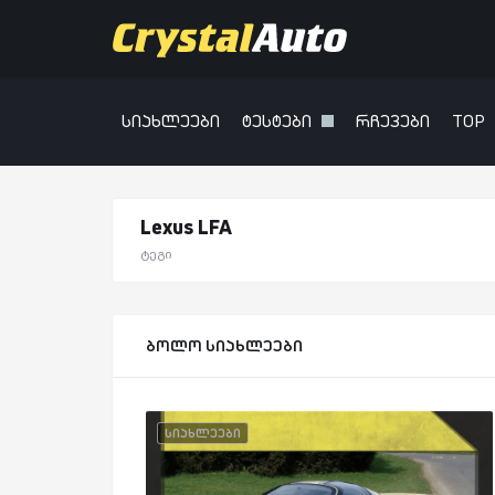
სიახლეები
ტესტები
რჩევები
TOP
Lexus LFA
ტეგი
ბოლო სიახლეები
სიახლეები