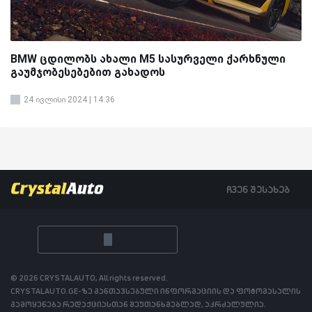
BMW ცდილობს ახალი M5 სასურველი ქარხნული
გაუმჯობესებებით გახადოს
24 ივლისი 2024 | 14:36
ჩვენ შესახებ
© 2026 CRYSTALAUTO, All rights reserved.
CRYSTALAUTO.GE-ზე განთავსებული ინფორმაციის და ფოტომასალის
გამოყენება რედაქციასთან შეუთანხმებლად, აკრძალულია.