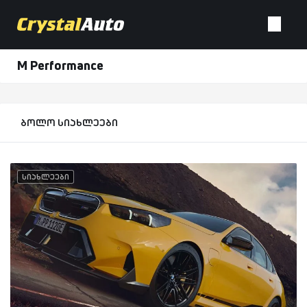
M Performance
ბოლო სიახლეები
სიახლეები