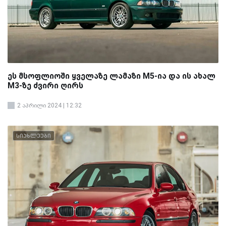
ეს მსოფლიოში ყველაზე ლამაზი M5-ია და ის ახალ
M3-ზე ძვირი ღირს
2 აპრილი 2024 | 12:32
სიახლეები