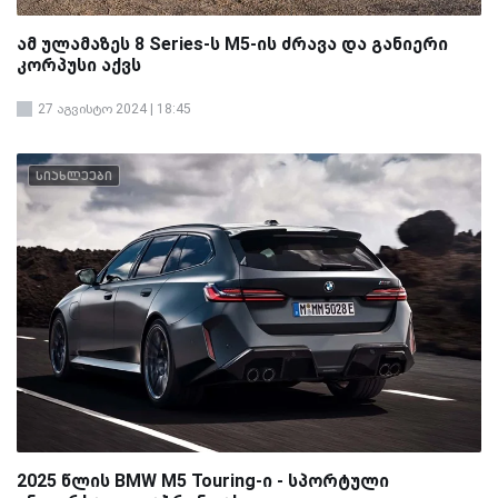
ამ ულამაზეს 8 Series-ს M5-ის ძრავა და განიერი
კორპუსი აქვს
27 აგვისტო 2024 | 18:45
სიახლეები
2025 წლის BMW M5 Touring-ი - სპორტული