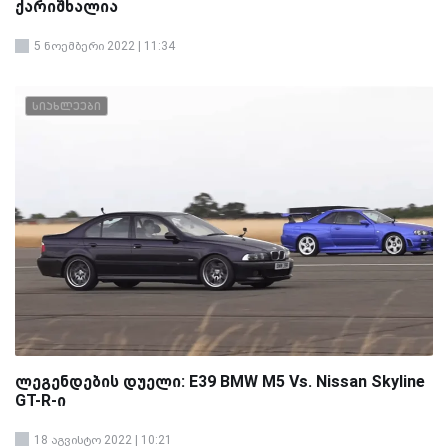
ქარიშხალია
5 ნოემბერი 2022 | 11:34
სიახლეები
ლეგენდების დუელი: E39 BMW M5 Vs. Nissan Skyline
GT-R-ი
18 აგვისტო 2022 | 10:21