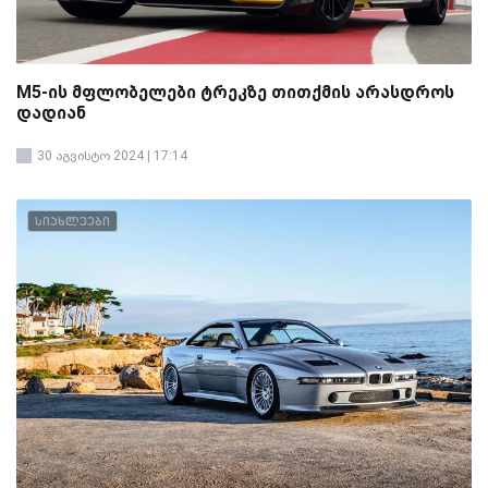
M5-ის მფლობელები ტრეკზე თითქმის არასდროს
დადიან
30 აგვისტო 2024 | 17:14
სიახლეები