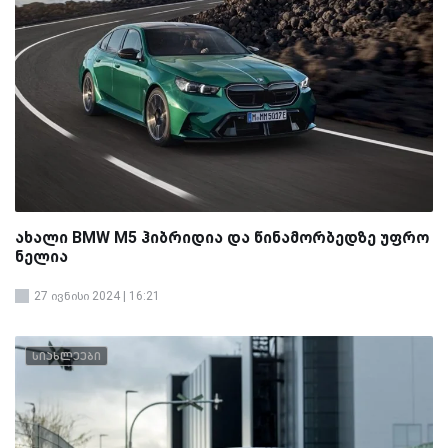
ახალი BMW M5 ჰიბრიდია და წინამორბედზე უფრო
ნელია
27 ივნისი 2024 | 16:21
სიახლეები