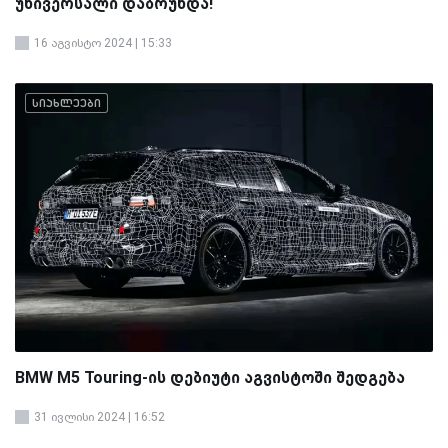
უნივერსალი დაბრუნდა!
16 აგვისტო 2024 | 15:33
სიახლეები
BMW M5 Touring-ის დებიუტი აგვისტოში შედგება
31 ივლისი 2024 | 16:52