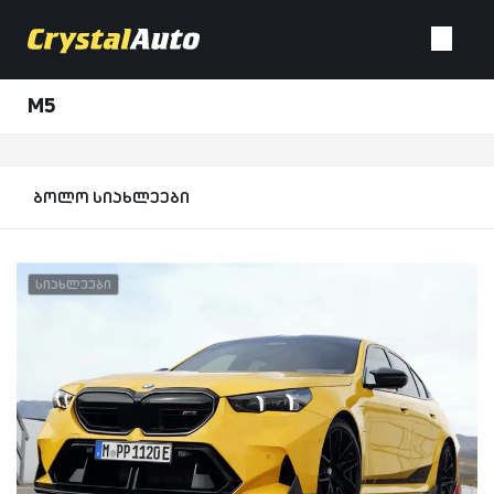
M5
ბოლო სიახლეები
სიახლეები