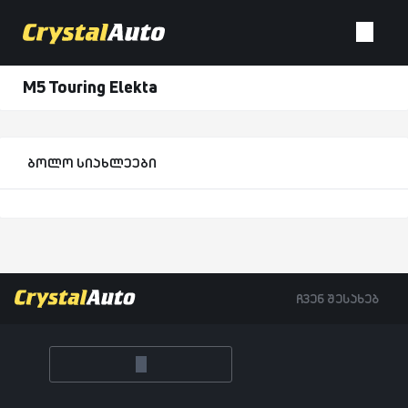
M5 Touring Elekta
ბოლო სიახლეები
ჩვენ შესახებ