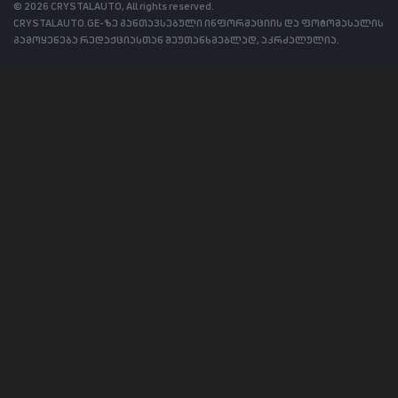
© 2026 CRYSTALAUTO, All rights reserved.
CRYSTALAUTO.GE-ზე განთავსებული ინფორმაციის და ფოტომასალის
გამოყენება რედაქციასთან შეუთანხმებლად, აკრძალულია.