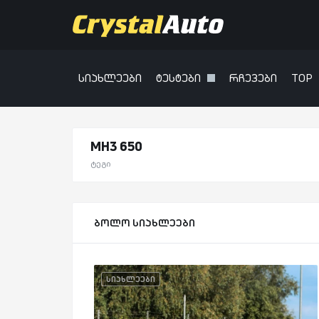
სიახლეები
ტესტები
რჩევები
TOP
MH3 650
ტეგი
ბოლო სიახლეები
სიახლეები