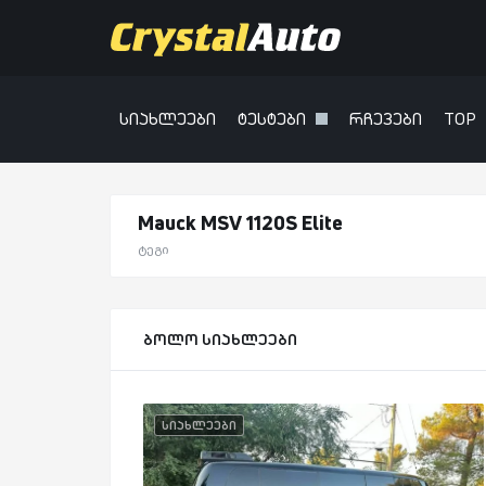
სიახლეები
ტესტები
რჩევები
TOP
Mauck MSV 1120S Elite
ტეგი
ბოლო სიახლეები
სიახლეები