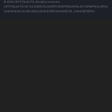
© 2026 CRYSTALAUTO, All rights reserved.
CRYSTALAUTO.GE-ზე განთავსებული ინფორმაციის და ფოტომასალის
გამოყენება რედაქციასთან შეუთანხმებლად, აკრძალულია.