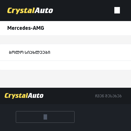
Mercedes-AMG
ბოლო სიახლეები
ჩვენ შესახებ