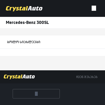
Mercedes-Benz 300SL
ბოლო სიახლეები
ჩვენ შესახებ