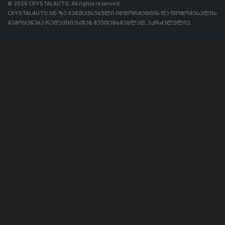
© 2026 CRYSTALAUTO, All rights reserved.
CRYSTALAUTO.GE-ზე განთავსებული ინფორმაციის და ფოტომასალის
გამოყენება რედაქციასთან შეუთანხმებლად, აკრძალულია.