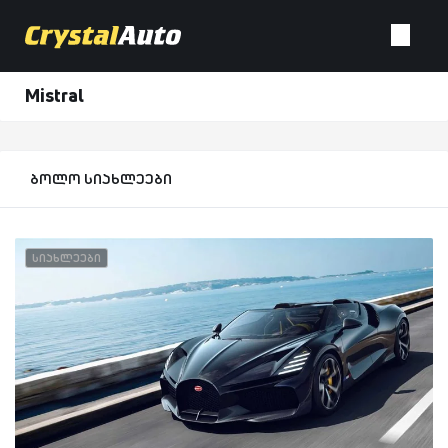
Mistral
ბოლო სიახლეები
სიახლეები