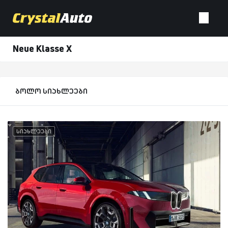
Neue Klasse X
ბოლო სიახლეები
სიახლეები