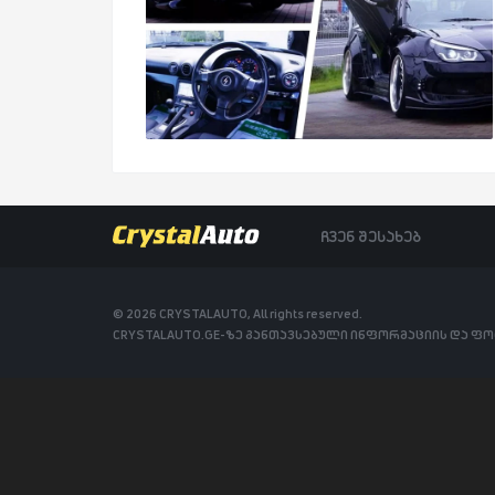
ჩვენ შესახებ
© 2026 CRYSTALAUTO, All rights reserved.
CRYSTALAUTO.GE-ზე განთავსებული ინფორმაციის და ფ