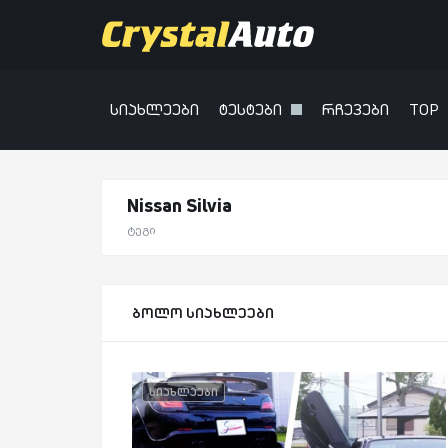
სიახლეები
ტესტები
რჩევები
TOP
Nissan Silvia
ტეგი
ბოლო სიახლეები
სიახლეები